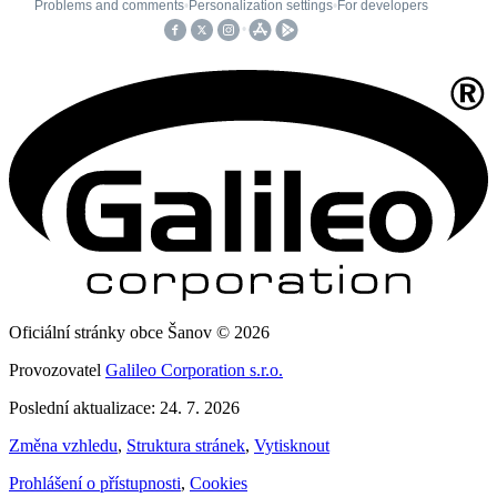
Oficiální stránky obce Šanov © 2026
Provozovatel
Galileo Corporation s.r.o.
Poslední aktualizace: 24. 7. 2026
Změna vzhledu
,
Struktura stránek
,
Vytisknout
Prohlášení o přístupnosti
,
Cookies