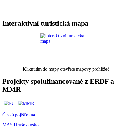
Interaktivní turistická mapa
Kliknutím do mapy otevřete mapový prohlížeč
Projekty spolufinancované z ERDF a
MMR
Česká pojišťovna
MAS Hrušovansko