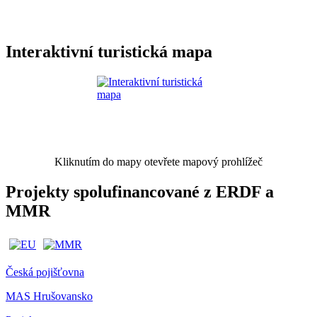
Interaktivní turistická mapa
Kliknutím do mapy otevřete mapový prohlížeč
Projekty spolufinancované z ERDF a
MMR
Česká pojišťovna
MAS Hrušovansko