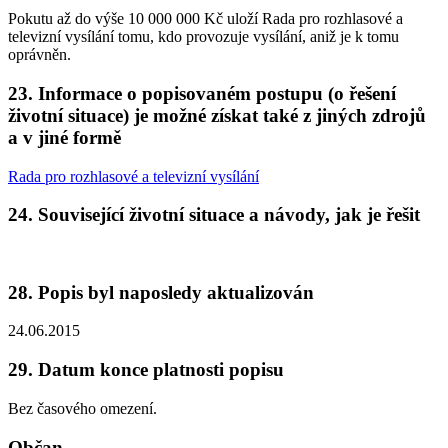
Pokutu až do výše 10 000 000 Kč uloží Rada pro rozhlasové a
televizní vysílání tomu, kdo provozuje vysílání, aniž je k tomu
oprávněn.
23. Informace o popisovaném postupu (o řešení
životní situace) je možné získat také z jiných zdrojů
a v jiné formě
Rada pro rozhlasové a televizní vysílání
24. Související životní situace a návody, jak je řešit
28. Popis byl naposledy aktualizován
24.06.2015
29. Datum konce platnosti popisu
Bez časového omezení.
Občan