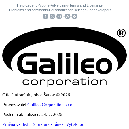
Oficiální stránky obce Šanov © 2026
Provozovatel
Galileo Corporation s.r.o.
Poslední aktualizace: 24. 7. 2026
Změna vzhledu
,
Struktura stránek
,
Vytisknout