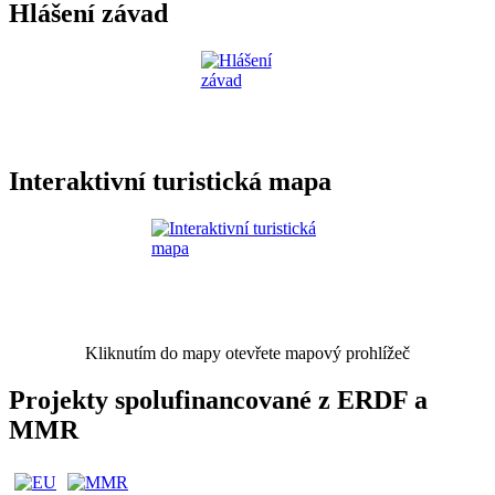
Hlášení závad
Interaktivní turistická mapa
Kliknutím do mapy otevřete mapový prohlížeč
Projekty spolufinancované z ERDF a
MMR