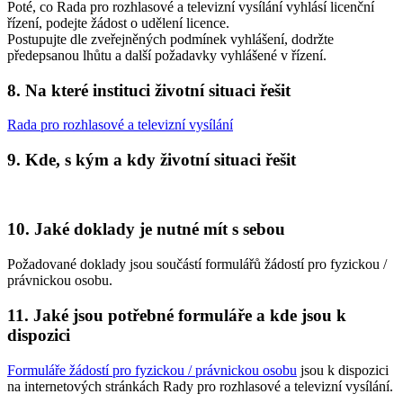
Poté, co Rada pro rozhlasové a televizní vysílání vyhlásí licenční
řízení, podejte žádost o udělení licence.
Postupujte dle zveřejněných podmínek vyhlášení, dodržte
předepsanou lhůtu a další požadavky vyhlášené v řízení.
8. Na které instituci životní situaci řešit
Rada pro rozhlasové a televizní vysílání
9. Kde, s kým a kdy životní situaci řešit
10. Jaké doklady je nutné mít s sebou
Požadované doklady jsou součástí formulářů žádostí pro fyzickou /
právnickou osobu.
11. Jaké jsou potřebné formuláře a kde jsou k
dispozici
Formuláře žádostí pro fyzickou / právnickou osobu
jsou k dispozici
na internetových stránkách Rady pro rozhlasové a televizní vysílání.