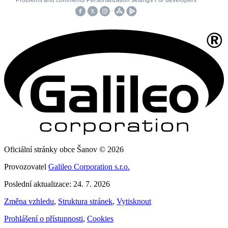
Oficiální stránky obce Šanov © 2026
Provozovatel
Galileo Corporation s.r.o.
Poslední aktualizace: 24. 7. 2026
Změna vzhledu
,
Struktura stránek
,
Vytisknout
Prohlášení o přístupnosti
,
Cookies