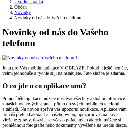
Úvodní stránka
Občan
Novinky
Novinky od nás do Vašeho telefonu
Novinky od nás do Vašeho
telefonu
Je tu pro Vás mobilní aplikace V OBRAZE. Pokud ji ještě nemáte,
velmi jednoduše a rychle si ji nainstalujete. Tato služba je zdarma.
O co jde a co aplikace umí?
Pomocí této aplikace můžete dostávat všechny aktuální informace
z našich webových stránek přímo do svých mobilních telefonů
a tabletů. Na novou zprávu vás upozorní notifikace. Aplikace vám
přináší přehled aktualit z našeho webu, upozorní vás na nově
vložené zprávy, dozvíte se včas o pořádaných akcích, můžete si
prohlédnout fotografie nebo dokumenty vyvěšené na úřední desce.