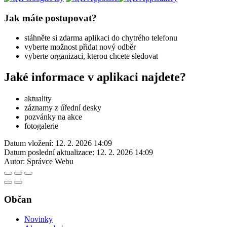
Jak máte postupovat?
stáhněte si zdarma aplikaci do chytrého telefonu
vyberte možnost přidat nový odběr
vyberte organizaci, kterou chcete sledovat
Jaké informace v aplikaci najdete?
aktuality
záznamy z úřední desky
pozvánky na akce
fotogalerie
Datum vložení:
12. 2. 2026 14:09
Datum poslední aktualizace:
12. 2. 2026 14:09
Autor:
Správce Webu
Občan
Novinky