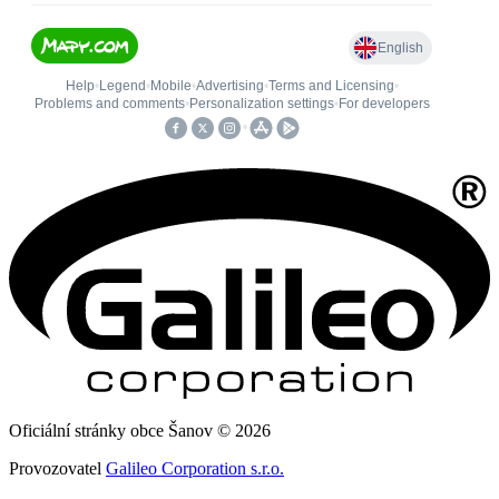
Oficiální stránky obce Šanov © 2026
Provozovatel
Galileo Corporation s.r.o.