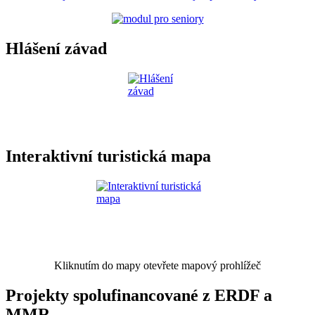
Hlášení závad
Interaktivní turistická mapa
Kliknutím do mapy otevřete mapový prohlížeč
Projekty spolufinancované z ERDF a
MMR