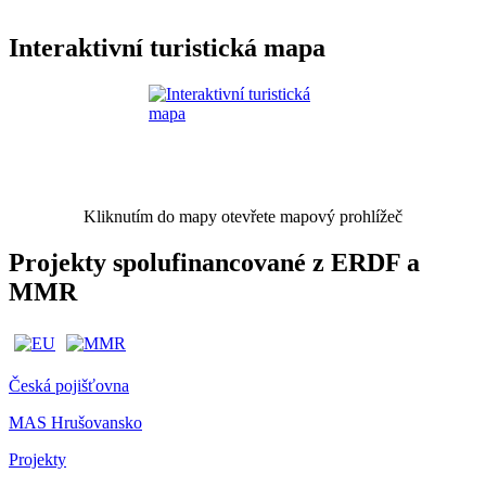
Interaktivní turistická mapa
Kliknutím do mapy otevřete mapový prohlížeč
Projekty spolufinancované z ERDF a
MMR
Česká pojišťovna
MAS Hrušovansko
Projekty