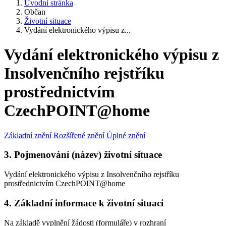
Úvodní stránka
Občan
Životní situace
Vydání elektronického výpisu z...
Vydání elektronického výpisu z
Insolvenčního rejstříku
prostřednictvím
CzechPOINT@home
Základní znění
Rozšířené znění
Úplné znění
3. Pojmenování (název) životní situace
Vydání elektronického výpisu z Insolvenčního rejstříku
prostřednictvím CzechPOINT@home
4. Základní informace k životní situaci
Na základě vyplnění žádosti (formuláře) v rozhraní