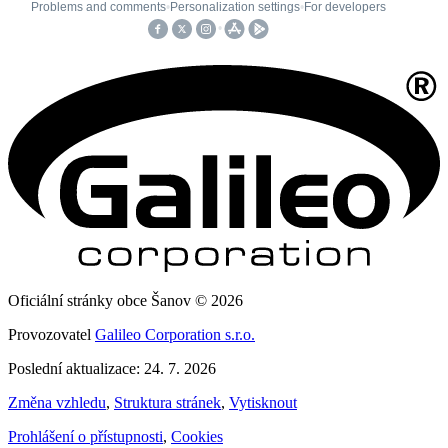
Oficiální stránky obce Šanov © 2026
Provozovatel
Galileo Corporation s.r.o.
Poslední aktualizace: 24. 7. 2026
Změna vzhledu
,
Struktura stránek
,
Vytisknout
Prohlášení o přístupnosti
,
Cookies