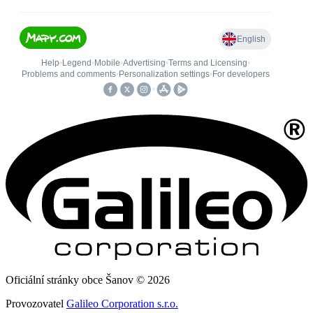
Oficiální stránky obce Šanov © 2026
Provozovatel
Galileo Corporation s.r.o.