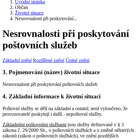
Úvodní stránka
Občan
Životní situace
Nesrovnalosti při poskytování...
Nesrovnalosti při poskytování
poštovních služeb
Základní znění
Rozšířené znění
Úplné znění
3. Pojmenování (název) životní situace
Nesrovnalosti při poskytování poštovních služeb
4. Základní informace k životní situaci
Poštovní služby se dělí na základní a ostatní; není vyloučeno, že
provozovatelé poskytují i další - nepoštovní služby.
Základními poštovními službami
jsou služby definované v § 3
zákona č. 29/2000 Sb., o poštovních službách a o změně některých
zákonů (zákon o poštovních službách), ve znění pozdějších