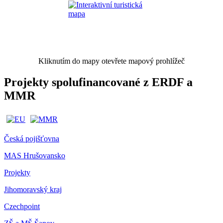
Kliknutím do mapy otevřete mapový prohlížeč
Projekty spolufinancované z ERDF a
MMR
Česká pojišťovna
MAS Hrušovansko
Projekty
Jihomoravský kraj
Czechpoint