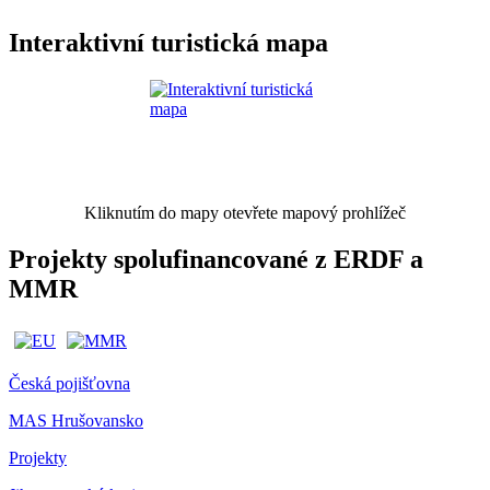
Interaktivní turistická mapa
Kliknutím do mapy otevřete mapový prohlížeč
Projekty spolufinancované z ERDF a
MMR
Česká pojišťovna
MAS Hrušovansko
Projekty