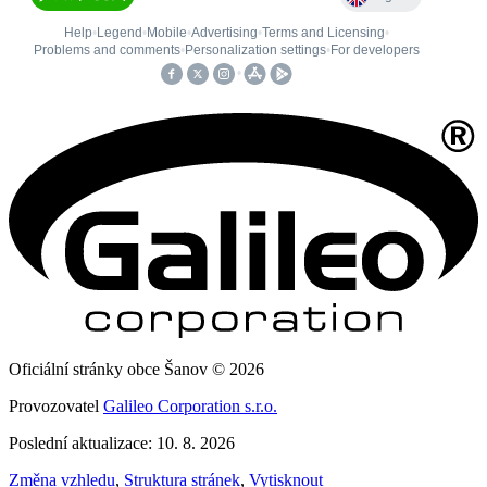
Oficiální stránky obce Šanov © 2026
Provozovatel
Galileo Corporation s.r.o.
Poslední aktualizace: 10. 8. 2026
Změna vzhledu
,
Struktura stránek
,
Vytisknout