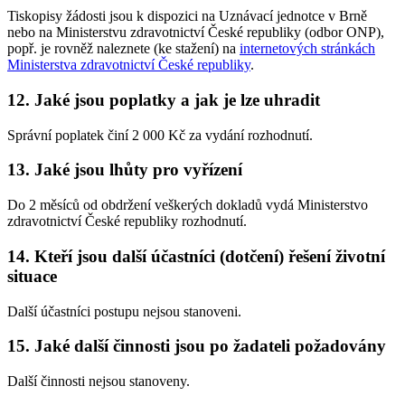
Tiskopisy žádosti jsou k dispozici na Uznávací jednotce v Brně
nebo na Ministerstvu zdravotnictví České republiky (odbor ONP),
popř. je rovněž naleznete (ke stažení) na
internetových stránkách
Ministerstva zdravotnictví České republiky
.
12. Jaké jsou poplatky a jak je lze uhradit
Správní poplatek činí 2 000 Kč za vydání rozhodnutí.
13. Jaké jsou lhůty pro vyřízení
Do 2 měsíců od obdržení veškerých dokladů vydá Ministerstvo
zdravotnictví České republiky rozhodnutí.
14. Kteří jsou další účastníci (dotčení) řešení životní
situace
Další účastníci postupu nejsou stanoveni.
15. Jaké další činnosti jsou po žadateli požadovány
Další činnosti nejsou stanoveny.