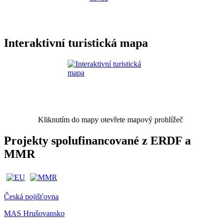
Interaktivní turistická mapa
Kliknutím do mapy otevřete mapový prohlížeč
Projekty spolufinancované z ERDF a
MMR
Česká pojišťovna
MAS Hrušovansko